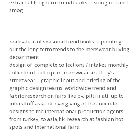
extract of long term trendbooks – smog red and
smog
realisation of seasonal trendbooks – pointing
out the long term trends to the menswear buying
department
design of complete collections / intakes monthly
collection built up for menswear and boy’s
streetwear – graphic input and briefing of the
graphic design teams. worldwide trend and
fabric research on fairs like pv, pitti filati, up to
intersttoff asia hk. overgiving of the concrete
designs to the international production agents
from turkey, to asia,hk. research at fashion hot
spots and international fairs.