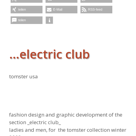
teilen
E-Mail
RSS-feed
teilen
…electric club
tomster usa
fashion design and graphic development of the
section _electric club_
ladies and men, for the tomster collection winter