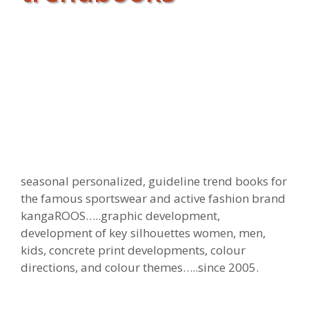
seasonal personalized, guideline trend books for
the famous sportswear and active fashion brand
kangaROOS…..graphic development,
development of key silhouettes women, men,
kids, concrete print developments, colour
directions, and colour themes…..since 2005.