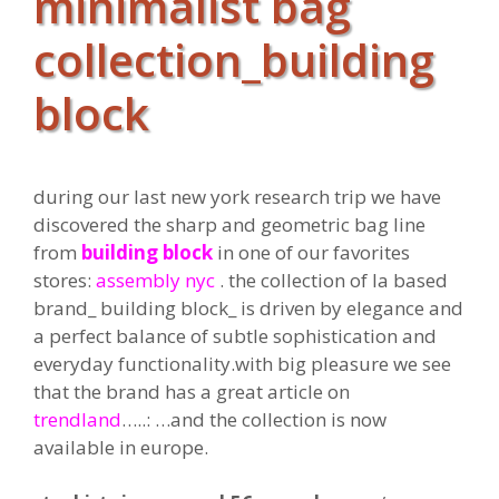
minimalist bag
collection_building
block
during our last new york research trip we have
discovered the sharp and geometric bag line
from
building block
in one of our favorites
stores:
assembly nyc
. the collection of la based
brand_ building block_ is driven by elegance and
a perfect balance of subtle sophistication and
everyday functionality.with big pleasure we see
that the brand has a great article on
trendland
…..: …and the collection is now
available in europe.