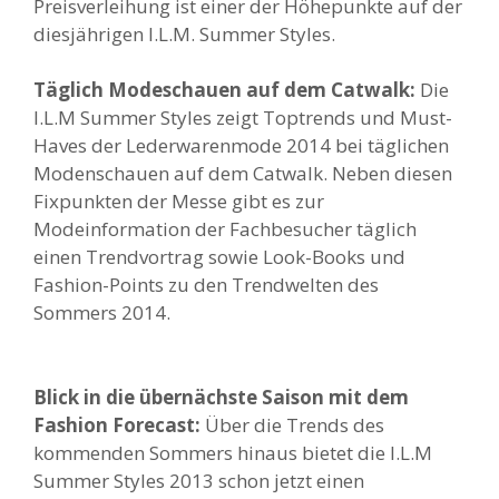
Preisverleihung ist einer der Höhepunkte auf der
diesjährigen I.L.M. Summer Styles.
Täglich Modeschauen auf dem Catwalk:
Die
I.L.M Summer Styles zeigt Toptrends und Must-
Haves der Lederwarenmode 2014 bei täglichen
Modenschauen auf dem Catwalk. Neben diesen
Fixpunkten der Messe gibt es zur
Modeinformation der Fachbesucher täglich
einen Trendvortrag sowie Look-Books und
Fashion-Points zu den Trendwelten des
Sommers 2014.
Blick in die übernächste Saison mit dem
Fashion Forecast:
Über die Trends des
kommenden Sommers hinaus bietet die I.L.M
Summer Styles 2013 schon jetzt einen