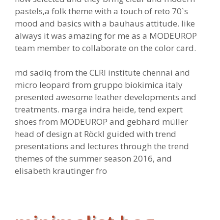
pastels,a folk theme with a touch of reto 70`s
mood and basics with a bauhaus attitude. like
always it was amazing for me as a MODEUROP
team member to collaborate on the color card.
md sadiq from the CLRI institute chennai and
micro leopard from gruppo biokimica italy
presented awesome leather developments and
treatments. marga indra heide, tend expert
shoes from MODEUROP and gebhard müller
head of design at Röckl guided with trend
presentations and lectures through the trend
themes of the summer season 2016, and
elisabeth krautinger fro