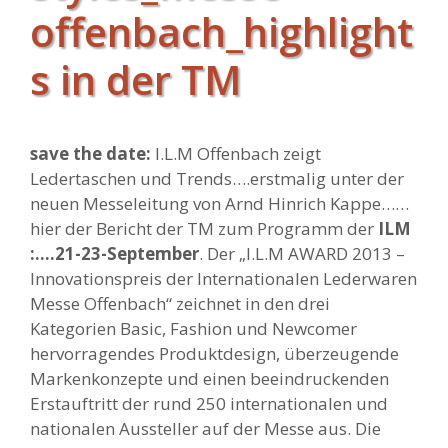
offenbach_highlight
s in der TM
save the date:
I.L.M Offenbach zeigt
Ledertaschen und Trends….erstmalig unter der
neuen Messeleitung von Arnd Hinrich Kappe……
hier der Bericht der TM zum Programm der
ILM
:….21-23-September
. Der „I.L.M AWARD 2013 –
Innovationspreis der Internationalen Lederwaren
Messe Offenbach“ zeichnet in den drei
Kategorien Basic, Fashion und Newcomer
hervorragendes Produktdesign, überzeugende
Markenkonzepte und einen beeindruckenden
Erstauftritt der rund 250 internationalen und
nationalen Aussteller auf der Messe aus. Die