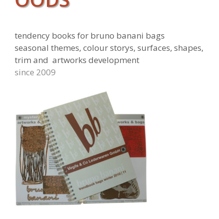
tendency books for bruno banani bags
seasonal themes, colour storys, surfaces, shapes,
trim and artworks development
since 2009