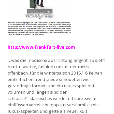
http://www.frankfurt-live.com
…was die modische ausrichtung angeht, so sieht
martin wuttke, fashion consult der messe
offenbach, für die wintersaison 2015/16 keinen
einheitlichen trend „neue silhouetten wie
geradlinige formen und ein neues spiel mit
volumen und längen sind der
schlüssel“. klassisches werde mit sportswear-
einflüssen vermischt. pop-art verschmilzt mit
luxus-aspekten und gelte als neuer kult.