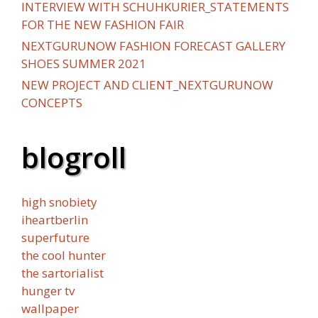
INTERVIEW WITH SCHUHKURIER_STATEMENTS
FOR THE NEW FASHION FAIR
NEXTGURUNOW FASHION FORECAST GALLERY
SHOES SUMMER 2021
NEW PROJECT AND CLIENT_NEXTGURUNOW
CONCEPTS
blogroll
high snobiety
iheartberlin
superfuture
the cool hunter
the sartorialist
hunger tv
wallpaper