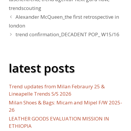
trendscouting
Alexander McQueen_the first retrospective in
london
trend confirmation_DECADENT POP_ W15/16
latest posts
Trend updates from Milan Febraury 25 &
Lineapelle Trends S/S 2026
Milan Shoes & Bags: Micam and Mipel F/W 2025-
26
LEATHER GOODS EVALUATION MISSION IN
ETHIOPIA