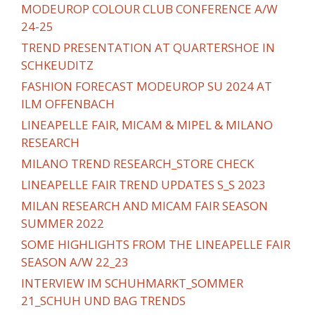
MODEUROP COLOUR CLUB CONFERENCE A/W
24-25
TREND PRESENTATION AT QUARTERSHOE IN
SCHKEUDITZ
FASHION FORECAST MODEUROP SU 2024 AT
ILM OFFENBACH
LINEAPELLE FAIR, MICAM & MIPEL & MILANO
RESEARCH
MILANO TREND RESEARCH_STORE CHECK
LINEAPELLE FAIR TREND UPDATES S_S 2023
MILAN RESEARCH AND MICAM FAIR SEASON
SUMMER 2022
SOME HIGHLIGHTS FROM THE LINEAPELLE FAIR
SEASON A/W 22_23
INTERVIEW IM SCHUHMARKT_SOMMER
21_SCHUH UND BAG TRENDS